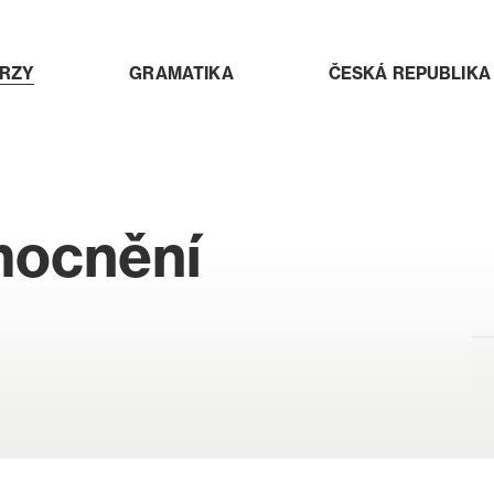
RZY
GRAMATIKA
ČESKÁ REPUBLIKA
mocnění