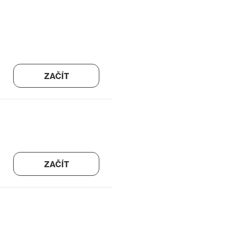
ZAČÍT
ZAČÍT