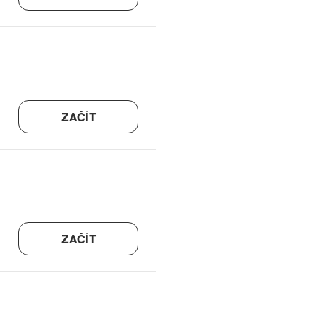
ZAČÍT
ZAČÍT