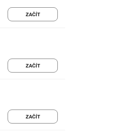
ZAČÍT
ZAČÍT
ZAČÍT