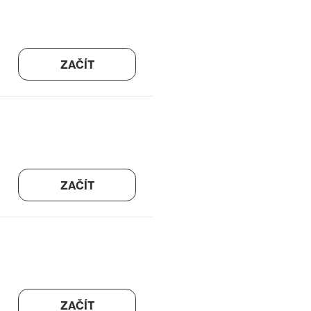
ZAČÍT
ZAČÍT
ZAČÍT