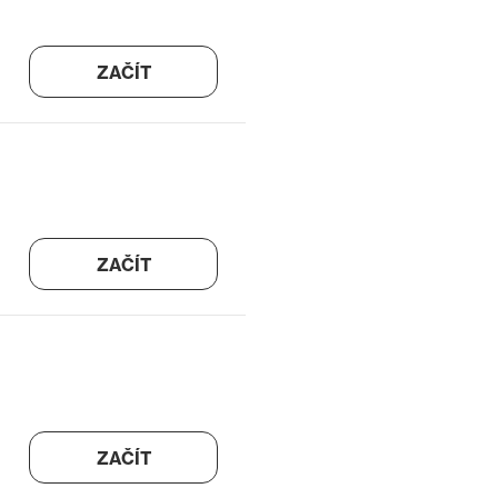
ZAČÍT
ZAČÍT
ZAČÍT