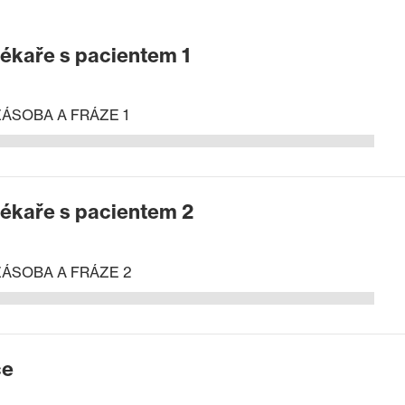
ékaře s pacientem 1
ZÁSOBA A FRÁZE 1
ékaře s pacientem 2
ZÁSOBA A FRÁZE 2
ce