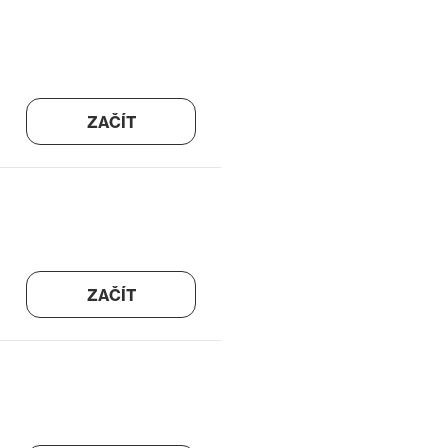
ZAČÍT
ZAČÍT