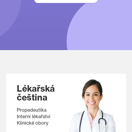
Lékařská
čeština
Propedeutika
Interní lékařství
Klinické obory