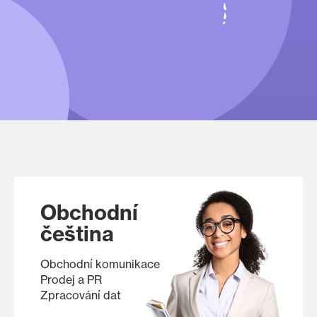
Obchodní
čeština
Obchodní komunikace
Prodej a PR
Zpracování dat