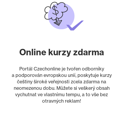
Online kurzy zdarma
Portál Czechonline je tvořen odborníky
a podporován evropskou unií, poskytuje kurzy
češtiny široké veřejnosti zcela zdarma na
neomezenou dobu. Můžete si veškerý obsah
vychutnat ve vlastnímu tempu, a to vše bez
otravných reklam!