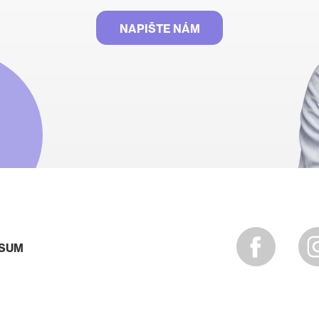
NAPIŠTE NÁM
SSUM