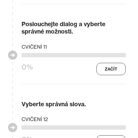
Poslouchejte dialog a vyberte
správné možnosti.
CVIČENÍ 11
0%
ZAČÍT
Vyberte správná slova.
CVIČENÍ 12