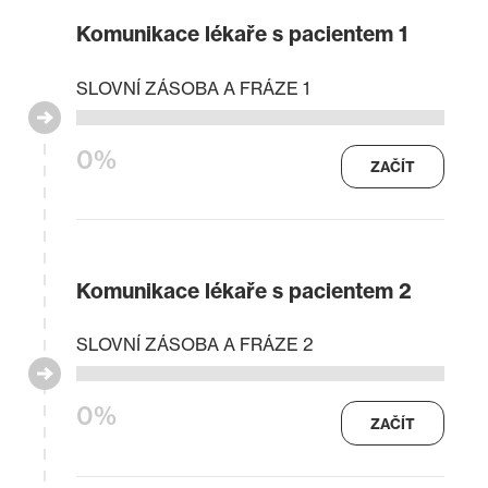
Komunikace lékaře s pacientem 1
SLOVNÍ ZÁSOBA A FRÁZE 1
0%
ZAČÍT
Komunikace lékaře s pacientem 2
SLOVNÍ ZÁSOBA A FRÁZE 2
0%
ZAČÍT