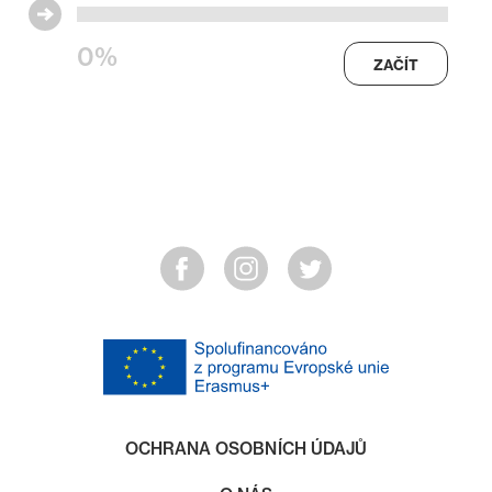
0%
ZAČÍT
OCHRANA OSOBNÍCH ÚDAJŮ