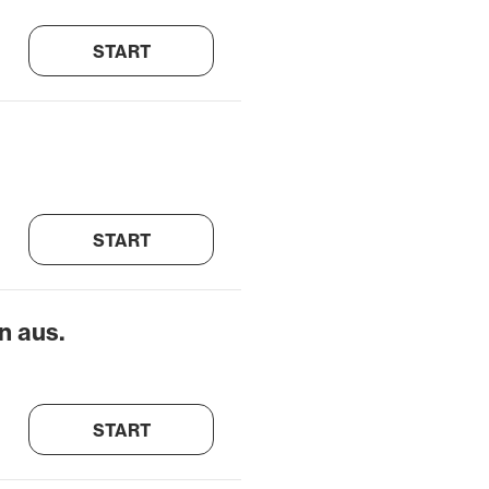
START
START
n aus.
START