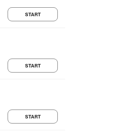
START
START
START