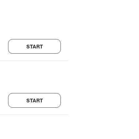
START
START
?