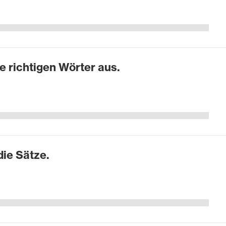
e richtigen Wörter aus.
ie Sätze.