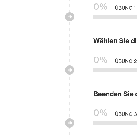
0%
ÜBUNG 1
Wählen Sie di
0%
ÜBUNG 2
Beenden Sie d
0%
ÜBUNG 3