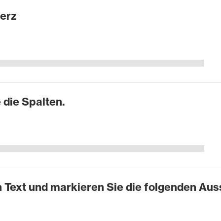
erz
 die Spalten.
 Text und markieren Sie die folgenden Au