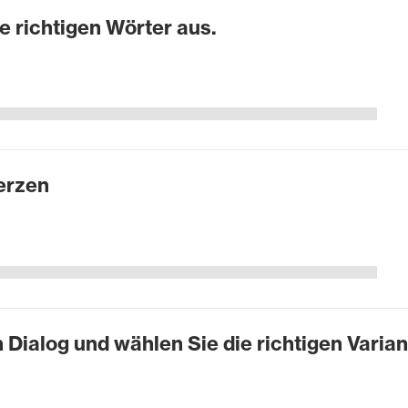
e richtigen Wörter aus.
erzen
 Dialog und wählen Sie die richtigen Varian