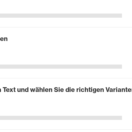
en
 Text und wählen Sie die richtigen Variante