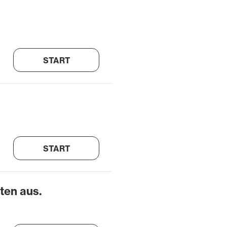
START
START
ten aus.