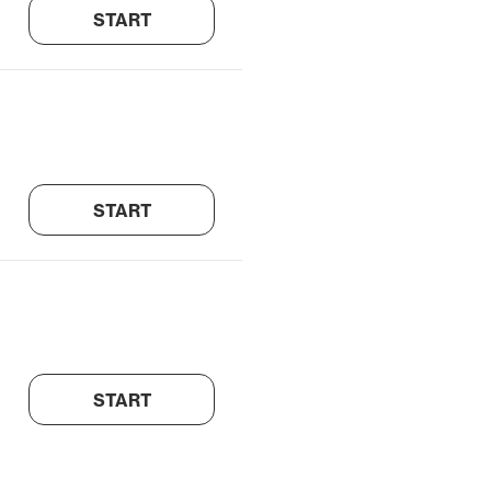
START
START
START