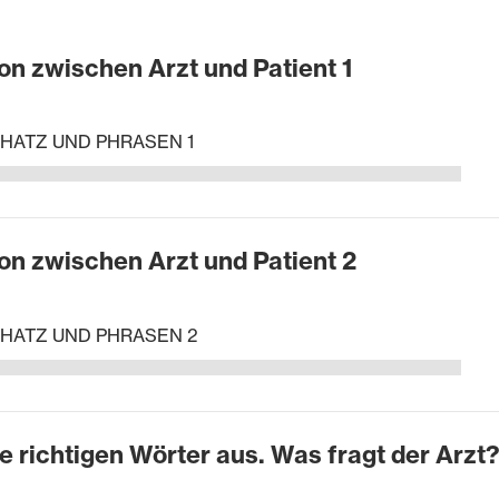
n zwischen Arzt und Patient 1
ATZ UND PHRASEN 1
n zwischen Arzt und Patient 2
HATZ UND PHRASEN 2
e richtigen Wörter aus. Was fragt der Arzt