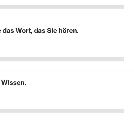
 das Wort, das Sie hören.
r Wissen.