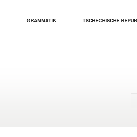
E
GRAMMATIK
TSCHECHISCHE REPUB