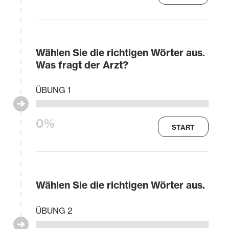
Wählen Sie die richtigen Wörter aus.
Was fragt der Arzt?
ÜBUNG 1
0%
START
Wählen Sie die richtigen Wörter aus.
ÜBUNG 2