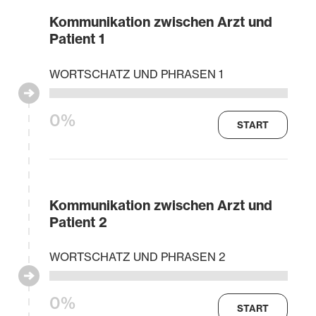
Kommunikation zwischen Arzt und
Patient 1
WORTSCHATZ UND PHRASEN 1
0%
START
Kommunikation zwischen Arzt und
Patient 2
WORTSCHATZ UND PHRASEN 2
0%
START