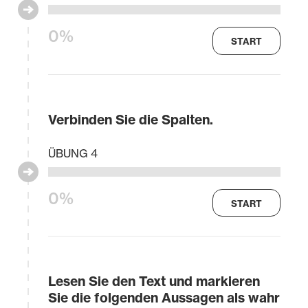
0%
START
Verbinden Sie die Spalten.
ÜBUNG 4
0%
START
Lesen Sie den Text und markieren
Sie die folgenden Aussagen als wahr