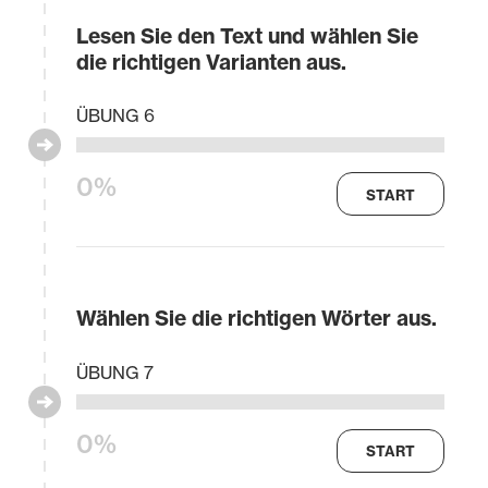
Lesen Sie den Text und wählen Sie
die richtigen Varianten aus.
ÜBUNG 6
0%
START
Wählen Sie die richtigen Wörter aus.
ÜBUNG 7
0%
START