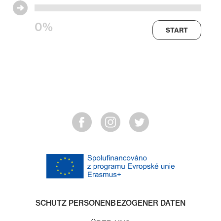
0%
START
SCHUTZ PERSONENBEZOGENER DATEN