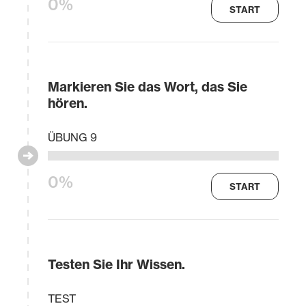
0%
START
Markieren Sie das Wort, das Sie
hören.
ÜBUNG 9
0%
START
Testen Sie Ihr Wissen.
TEST