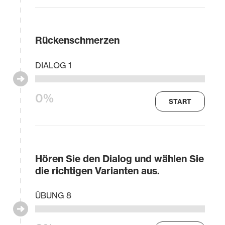
Rückenschmerzen
DIALOG 1
0%
START
Hören Sie den Dialog und wählen Sie
die richtigen Varianten aus.
ÜBUNG 8