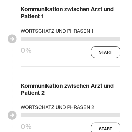
Kommunikation zwischen Arzt und
Patient 1
WORTSCHATZ UND PHRASEN 1
0%
START
Kommunikation zwischen Arzt und
Patient 2
WORTSCHATZ UND PHRASEN 2
0%
START