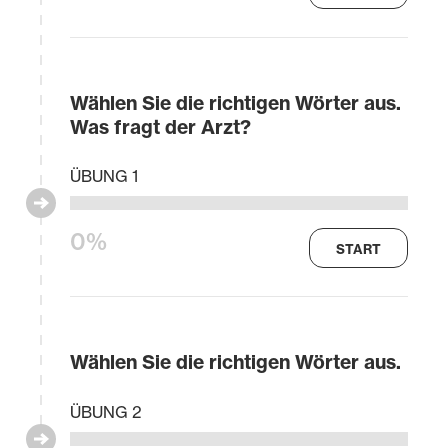
Wählen Sie die richtigen Wörter aus.
Was fragt der Arzt?
ÜBUNG 1
0%
START
Wählen Sie die richtigen Wörter aus.
ÜBUNG 2