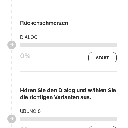
Rückenschmerzen
DIALOG 1
0%
START
Hören Sie den Dialog und wählen Sie
die richtigen Varianten aus.
ÜBUNG 8