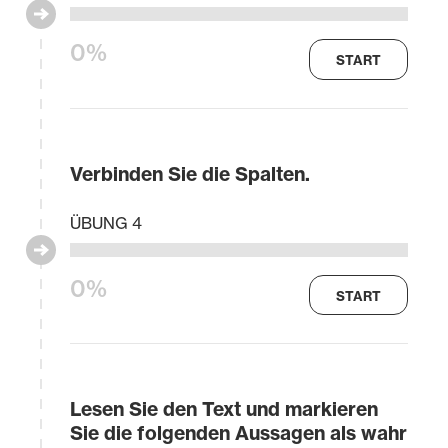
0%
START
Verbinden Sie die Spalten.
ÜBUNG 4
0%
START
Lesen Sie den Text und markieren
Sie die folgenden Aussagen als wahr