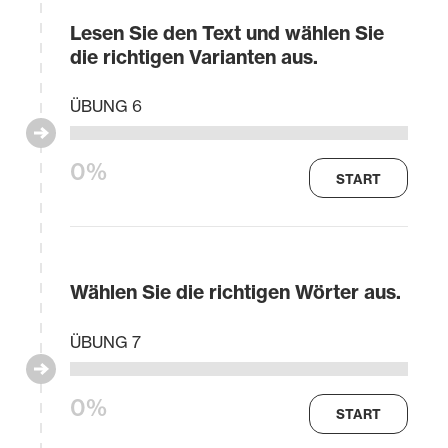
Lesen Sie den Text und wählen Sie
die richtigen Varianten aus.
ÜBUNG 6
0%
START
Wählen Sie die richtigen Wörter aus.
ÜBUNG 7
0%
START