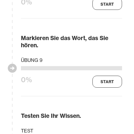
0%
START
Markieren Sie das Wort, das Sie
hören.
ÜBUNG 9
0%
START
Testen Sie Ihr Wissen.
TEST