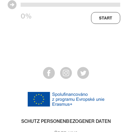
0%
START
SCHUTZ PERSONENBEZOGENER DATEN