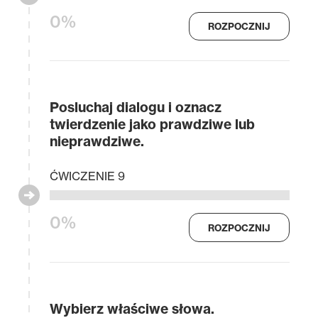
0%
ROZPOCZNIJ
Posluchaj dialogu i oznacz
twierdzenie jako prawdziwe lub
nieprawdziwe.
ĆWICZENIE 9
0%
ROZPOCZNIJ
Wybierz właściwe słowa.