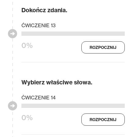
Dokończ zdania.
ĆWICZENIE 13
0%
ROZPOCZNIJ
Wybierz właściwe słowa.
ĆWICZENIE 14
0%
ROZPOCZNIJ