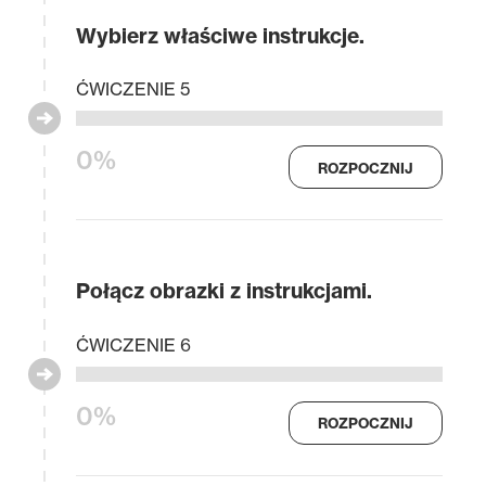
Wybierz właściwe instrukcje.
ĆWICZENIE 5
0%
ROZPOCZNIJ
Połącz obrazki z instrukcjami.
ĆWICZENIE 6
0%
ROZPOCZNIJ