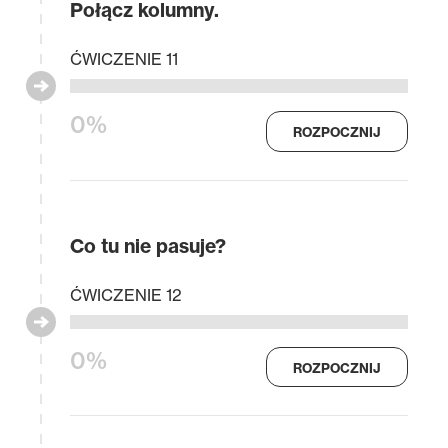
Połącz kolumny.
ĆWICZENIE 11
0%
ROZPOCZNIJ
Co tu nie pasuje?
ĆWICZENIE 12
0%
ROZPOCZNIJ