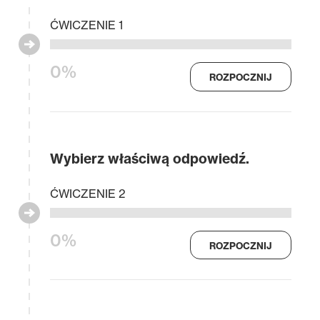
ĆWICZENIE 1
0%
ROZPOCZNIJ
Wybierz właściwą odpowiedź.
ĆWICZENIE 2
0%
ROZPOCZNIJ