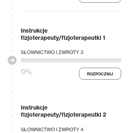
Instrukcje
fizjoterapeuty/fizjoterapeutki 1
SŁOWNICTWO I ZWROTY 3
0%
ROZPOCZNIJ
Instrukcje
fizjoterapeuty/fizjoterapeutki 2
SŁOWNICTWO I ZWROTY 4