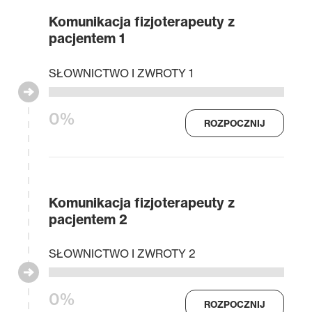
Komunikacja fizjoterapeuty z
pacjentem 1
SŁOWNICTWO I ZWROTY 1
0%
ROZPOCZNIJ
Komunikacja fizjoterapeuty z
pacjentem 2
SŁOWNICTWO I ZWROTY 2
0%
ROZPOCZNIJ