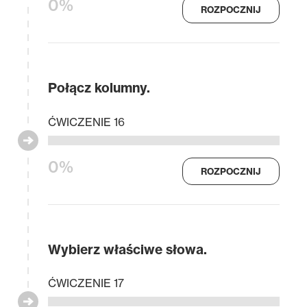
0%
ROZPOCZNIJ
Połącz kolumny.
ĆWICZENIE 16
0%
ROZPOCZNIJ
Wybierz właściwe słowa.
ĆWICZENIE 17