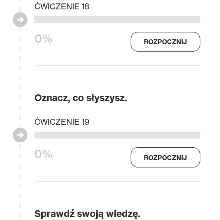
ĆWICZENIE 18
0%
ROZPOCZNIJ
Oznacz, co słyszysz.
ĆWICZENIE 19
0%
ROZPOCZNIJ
Sprawdź swoją wiedzę.