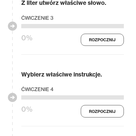
Z liter utwórz właściwe słowo.
ĆWICZENIE 3
0%
ROZPOCZNIJ
Wybierz właściwe instrukcje.
ĆWICZENIE 4
0%
ROZPOCZNIJ