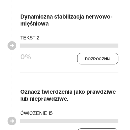
Dynamiczna stabilizacja nerwowo-
mięśniowa
TEKST 2
0%
ROZPOCZNIJ
Oznacz twierdzenia jako prawdziwe
lub nieprawdziwe.
ĆWICZENIE 15