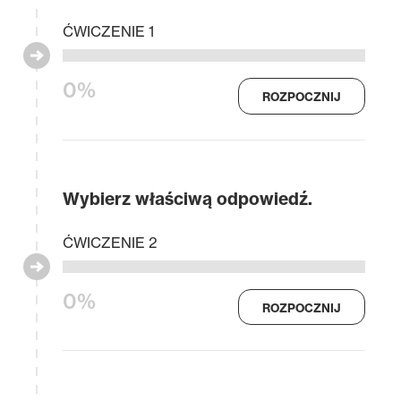
ĆWICZENIE 1
0%
ROZPOCZNIJ
Wybierz właściwą odpowiedź.
ĆWICZENIE 2
0%
ROZPOCZNIJ