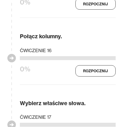
0%
ROZPOCZNIJ
Połącz kolumny.
ĆWICZENIE 16
0%
ROZPOCZNIJ
Wybierz właściwe słowa.
ĆWICZENIE 17