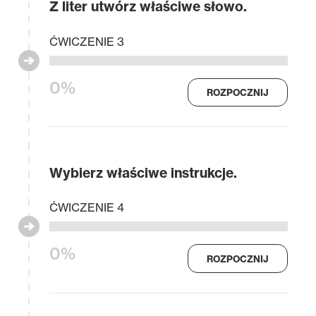
Z liter utwórz właściwe słowo.
ĆWICZENIE 3
0%
ROZPOCZNIJ
Wybierz właściwe instrukcje.
ĆWICZENIE 4
0%
ROZPOCZNIJ