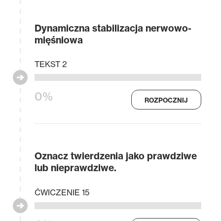
Dynamiczna stabilizacja nerwowo-
mięśniowa
TEKST 2
0%
ROZPOCZNIJ
Oznacz twierdzenia jako prawdziwe
lub nieprawdziwe.
ĆWICZENIE 15