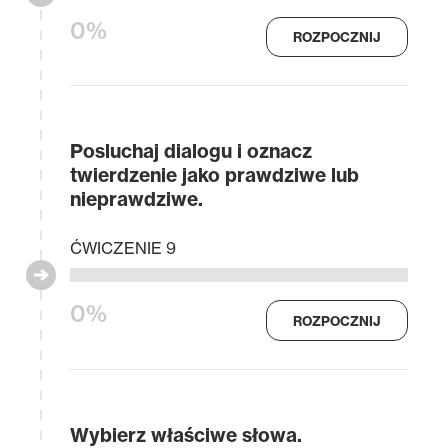
0%
ROZPOCZNIJ
Posluchaj dialogu i oznacz
twierdzenie jako prawdziwe lub
nieprawdziwe.
ĆWICZENIE 9
0%
ROZPOCZNIJ
Wybierz właściwe słowa.