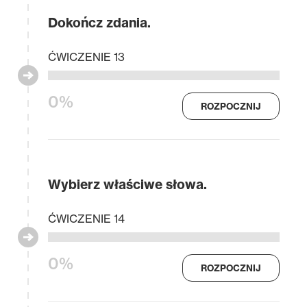
Dokończ zdania.
ĆWICZENIE 13
0%
ROZPOCZNIJ
Wybierz właściwe słowa.
ĆWICZENIE 14
0%
ROZPOCZNIJ