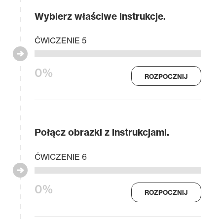
Wybierz właściwe instrukcje.
ĆWICZENIE 5
0%
ROZPOCZNIJ
Połącz obrazki z instrukcjami.
ĆWICZENIE 6
0%
ROZPOCZNIJ