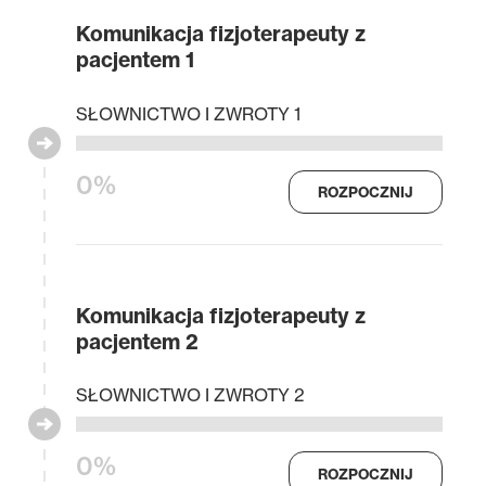
Komunikacja fizjoterapeuty z
pacjentem 1
SŁOWNICTWO I ZWROTY 1
0%
ROZPOCZNIJ
Komunikacja fizjoterapeuty z
pacjentem 2
SŁOWNICTWO I ZWROTY 2
0%
ROZPOCZNIJ