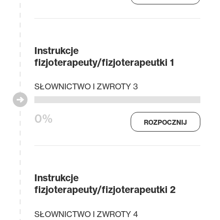
Instrukcje
fizjoterapeuty/fizjoterapeutki 1
SŁOWNICTWO I ZWROTY 3
0%
ROZPOCZNIJ
Instrukcje
fizjoterapeuty/fizjoterapeutki 2
SŁOWNICTWO I ZWROTY 4