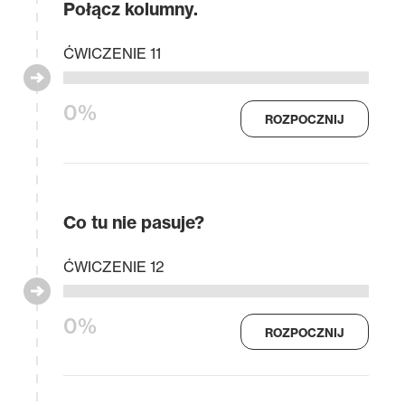
Połącz kolumny.
ĆWICZENIE 11
0%
ROZPOCZNIJ
Co tu nie pasuje?
ĆWICZENIE 12
0%
ROZPOCZNIJ