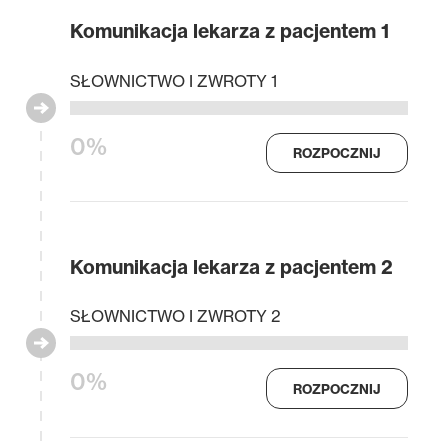
Komunikacja lekarza z pacjentem 1
SŁOWNICTWO I ZWROTY 1
0%
ROZPOCZNIJ
Komunikacja lekarza z pacjentem 2
SŁOWNICTWO I ZWROTY 2
0%
ROZPOCZNIJ