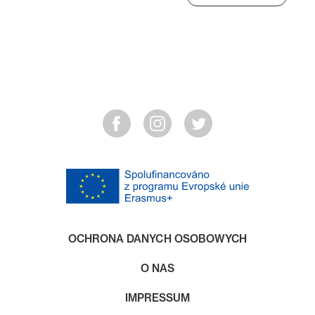
OCHRONA DANYCH OSOBOWYCH
O NAS
IMPRESSUM