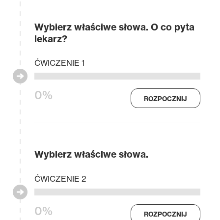
Wybierz właściwe słowa. O co pyta
lekarz?
ĆWICZENIE 1
0%
ROZPOCZNIJ
Wybierz właściwe słowa.
ĆWICZENIE 2
0%
ROZPOCZNIJ