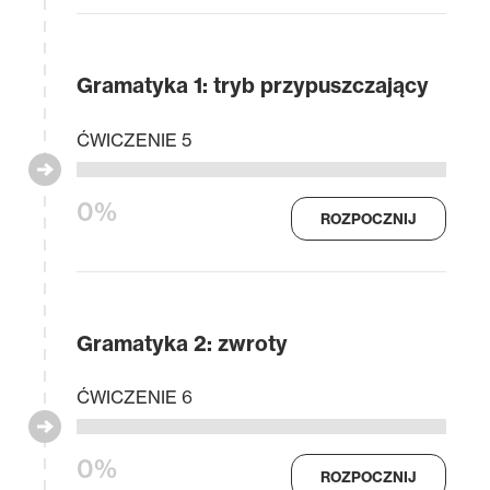
Gramatyka 1: tryb przypuszczający
ĆWICZENIE 5
0%
ROZPOCZNIJ
Gramatyka 2: zwroty
ĆWICZENIE 6
0%
ROZPOCZNIJ