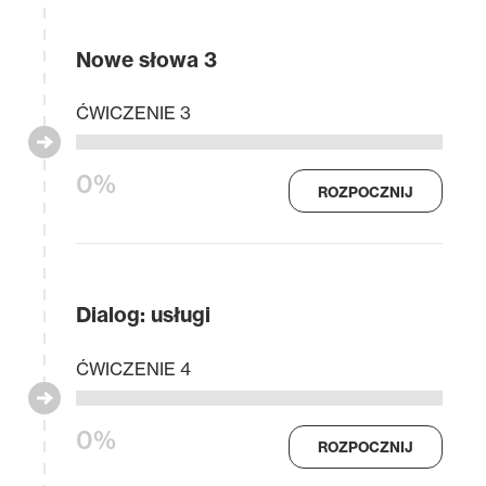
Nowe słowa 3
ĆWICZENIE 3
0%
ROZPOCZNIJ
Dialog: usługi
ĆWICZENIE 4
0%
ROZPOCZNIJ