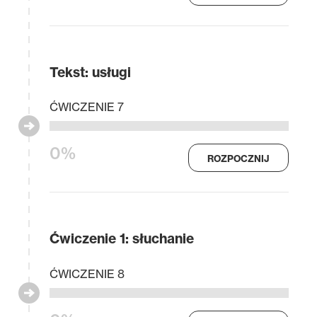
Tekst: usługi
ĆWICZENIE 7
0%
ROZPOCZNIJ
Ćwiczenie 1: słuchanie
ĆWICZENIE 8