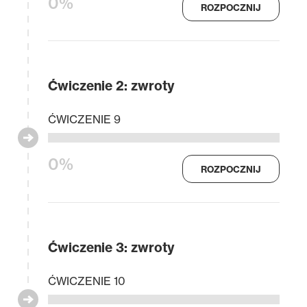
0%
ROZPOCZNIJ
Ćwiczenie 2: zwroty
ĆWICZENIE 9
0%
ROZPOCZNIJ
Ćwiczenie 3: zwroty
ĆWICZENIE 10