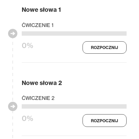
Nowe słowa 1
ĆWICZENIE 1
0%
ROZPOCZNIJ
Nowe słowa 2
ĆWICZENIE 2
0%
ROZPOCZNIJ