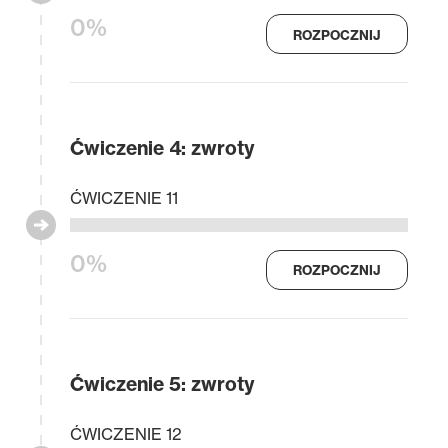
0%
ROZPOCZNIJ
Ćwiczenie 4: zwroty
ĆWICZENIE 11
0%
ROZPOCZNIJ
Ćwiczenie 5: zwroty
ĆWICZENIE 12