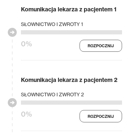
Komunikacja lekarza z pacjentem 1
SŁOWNICTWO I ZWROTY 1
0%
ROZPOCZNIJ
Komunikacja lekarza z pacjentem 2
SŁOWNICTWO I ZWROTY 2
0%
ROZPOCZNIJ