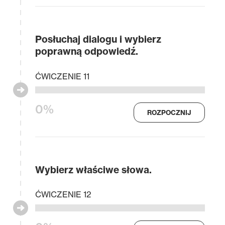
Posłuchaj dialogu i wybierz
poprawną odpowiedź.
ĆWICZENIE 11
0%
ROZPOCZNIJ
Wybierz właściwe słowa.
ĆWICZENIE 12