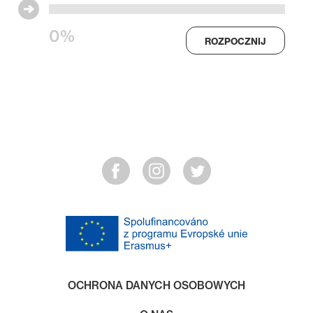
0%
ROZPOCZNIJ
OCHRONA DANYCH OSOBOWYCH