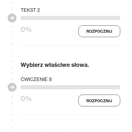
TEKST 2
0%
ROZPOCZNIJ
Wybierz właściwe słowa.
ĆWICZENIE 8
0%
ROZPOCZNIJ