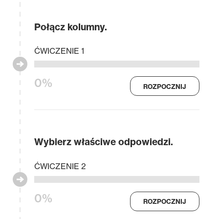
Połącz kolumny.
ĆWICZENIE 1
0%
ROZPOCZNIJ
Wybierz właściwe odpowiedzi.
ĆWICZENIE 2
0%
ROZPOCZNIJ