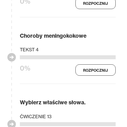
0%
ROZPOCZNIJ
Choroby meningokokowe
TEKST 4
0%
ROZPOCZNIJ
Wybierz właściwe słowa.
ĆWICZENIE 13