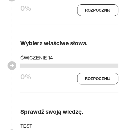
0%
ROZPOCZNIJ
Wybierz właściwe słowa.
ĆWICZENIE 14
0%
ROZPOCZNIJ
Sprawdź swoją wiedzę.
TEST