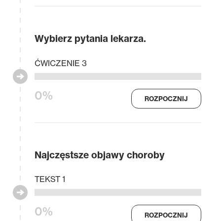
Wybierz pytania lekarza.
ĆWICZENIE 3
0%
ROZPOCZNIJ
Najczęstsze objawy choroby
TEKST 1
0%
ROZPOCZNIJ