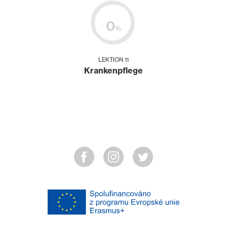
0
%
LEKTION 11
Krankenpflege