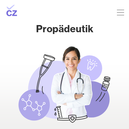
Propädeutik