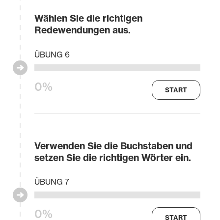
Wählen Sie die richtigen
Redewendungen aus.
ÜBUNG 6
0%
START
Verwenden Sie die Buchstaben und
setzen Sie die richtigen Wörter ein.
ÜBUNG 7
0%
START