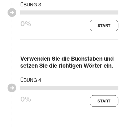
ÜBUNG 3
0%
START
Verwenden Sie die Buchstaben und
setzen Sie die richtigen Wörter ein.
ÜBUNG 4
0%
START