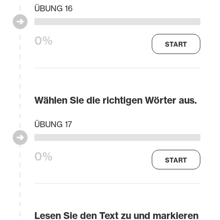
ÜBUNG 16
0%
START
Wählen Sie die richtigen Wörter aus.
ÜBUNG 17
0%
START
Lesen Sie den Text zu und markieren