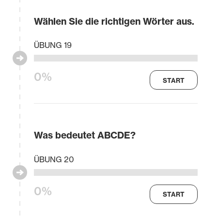
Wählen Sie die richtigen Wörter aus.
ÜBUNG 19
0%
START
Was bedeutet ABCDE?
ÜBUNG 20
0%
START