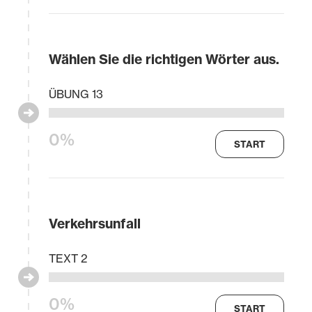
Wählen Sie die richtigen Wörter aus.
ÜBUNG 13
0%
START
Verkehrsunfall
TEXT 2
0%
START