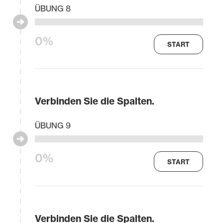
ÜBUNG 8
0%
START
Verbinden Sie die Spalten.
ÜBUNG 9
0%
START
Verbinden Sie die Spalten.