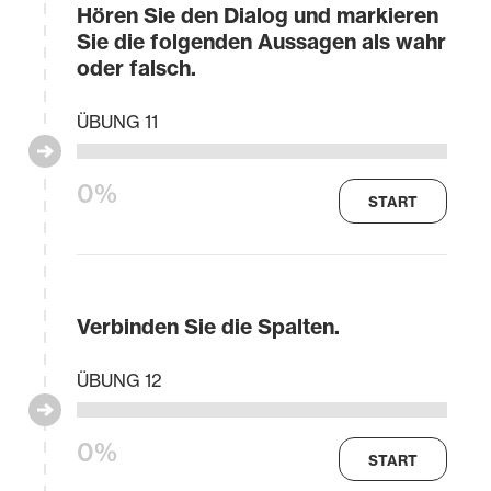
Hören Sie den Dialog und markieren
Sie die folgenden Aussagen als wahr
oder falsch.
ÜBUNG 11
0%
START
Verbinden Sie die Spalten.
ÜBUNG 12
0%
START