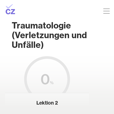
Traumatologie
(Verletzungen und
Unfälle)
0
%
Lektion 2