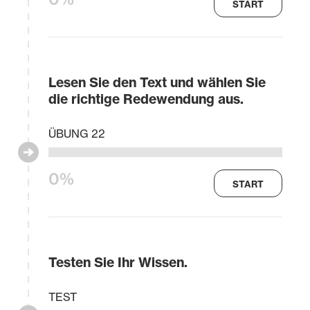
START
Lesen Sie den Text und wählen Sie
die richtige Redewendung aus.
ÜBUNG 22
0%
START
Testen Sie Ihr Wissen.
TEST