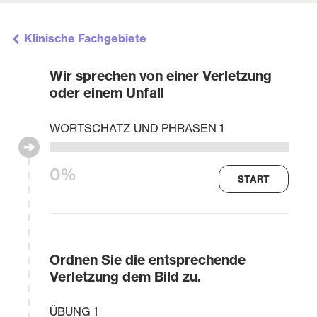
Klinische Fachgebiete
Wir sprechen von einer Verletzung
oder einem Unfall
WORTSCHATZ UND PHRASEN 1
0%
START
Ordnen Sie die entsprechende
Verletzung dem Bild zu.
ÜBUNG 1