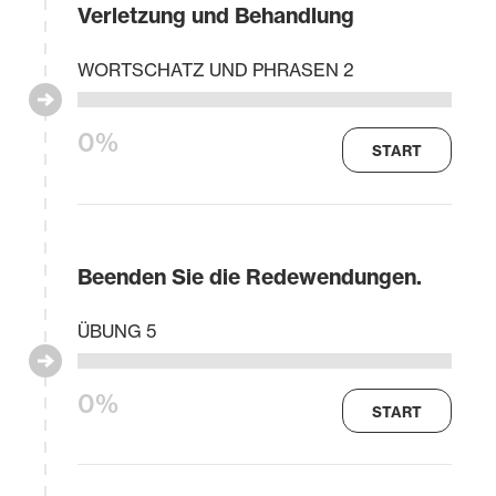
Verletzung und Behandlung
WORTSCHATZ UND PHRASEN 2
0%
START
Beenden Sie die Redewendungen.
ÜBUNG 5
0%
START