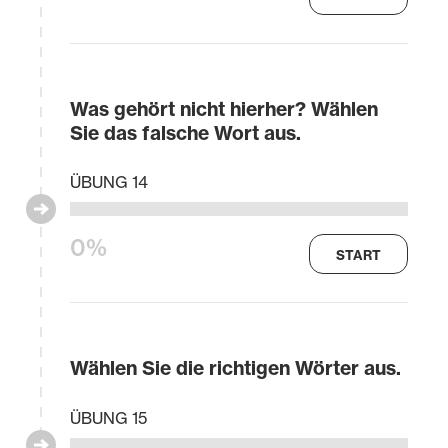
Was gehört nicht hierher? Wählen
Sie das falsche Wort aus.
ÜBUNG 14
0%
START
Wählen Sie die richtigen Wörter aus.
ÜBUNG 15