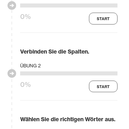
0%
START
Verbinden Sie die Spalten.
ÜBUNG 2
0%
START
Wählen Sie die richtigen Wörter aus.