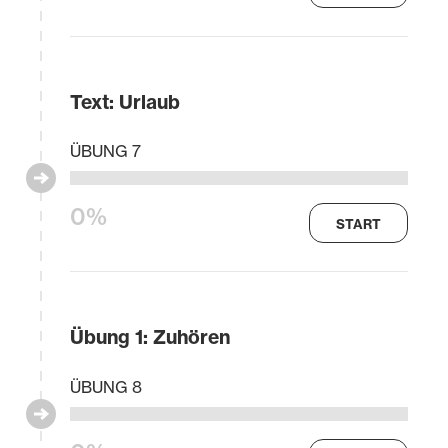
Text: Urlaub
ÜBUNG 7
0%
START
Übung 1: Zuhören
ÜBUNG 8