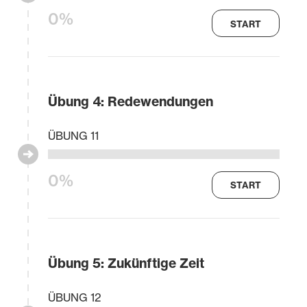
0%
START
Übung 4: Redewendungen
ÜBUNG 11
0%
START
Übung 5: Zukünftige Zeit
ÜBUNG 12