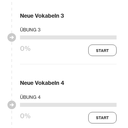
Neue Vokabeln 3
ÜBUNG 3
0%
START
Neue Vokabeln 4
ÜBUNG 4
0%
START