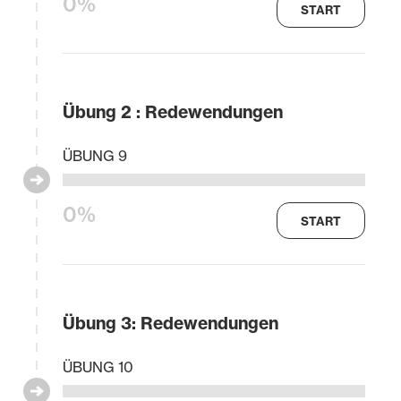
0%
START
Übung 2 : Redewendungen
ÜBUNG 9
0%
START
Übung 3: Redewendungen
ÜBUNG 10