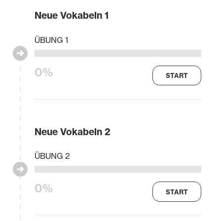
Neue Vokabeln 1
ÜBUNG 1
0%
START
Neue Vokabeln 2
ÜBUNG 2
0%
START