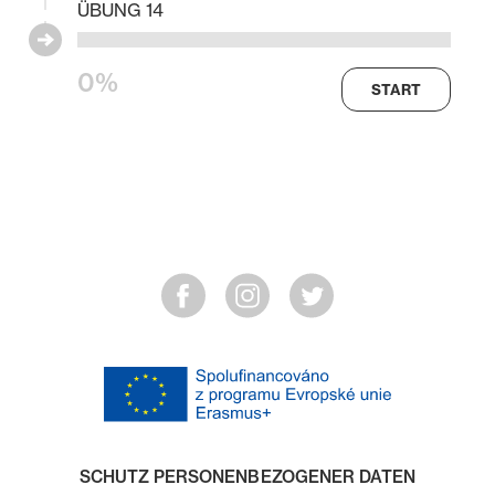
ÜBUNG 14
0%
START
SCHUTZ PERSONENBEZOGENER DATEN