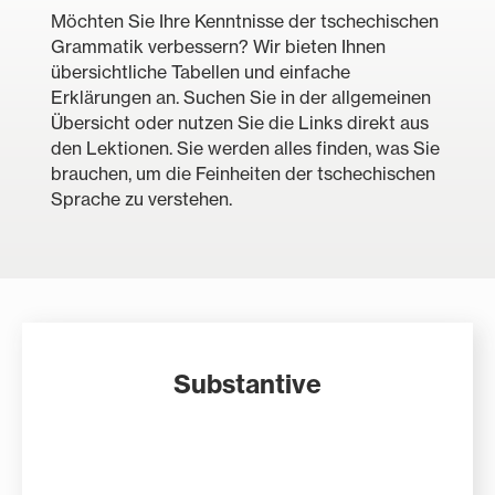
Möchten Sie Ihre Kenntnisse der tschechischen
Grammatik verbessern? Wir bieten Ihnen
übersichtliche Tabellen und einfache
Erklärungen an. Suchen Sie in der allgemeinen
Übersicht oder nutzen Sie die Links direkt aus
den Lektionen. Sie werden alles finden, was Sie
brauchen, um die Feinheiten der tschechischen
Sprache zu verstehen.
Substantive