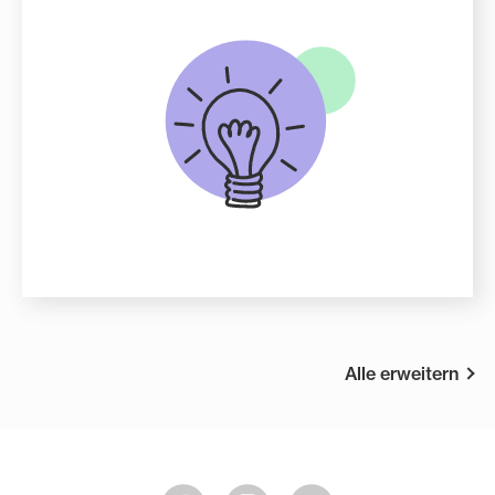
Alle erweitern