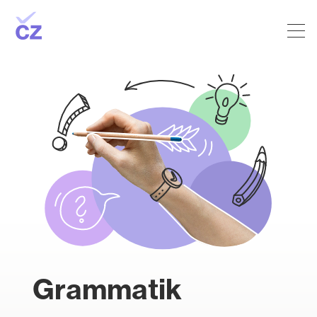
Grammatik