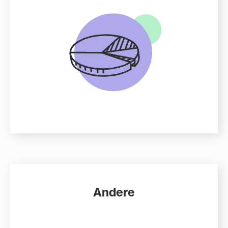
Andere