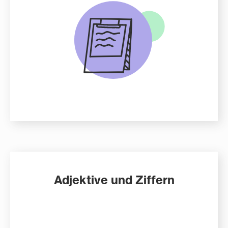
Adjektive und Ziffern