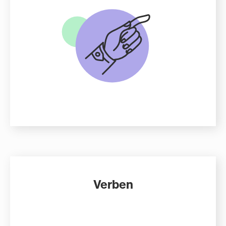
Verben