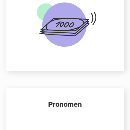
Pronomen