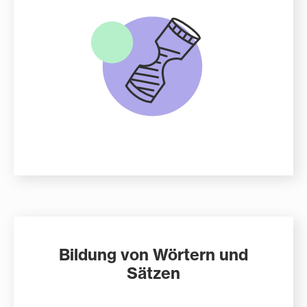
Bildung von Wörtern und
Sätzen